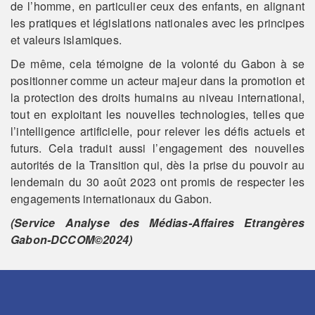
de l’homme, en particulier ceux des enfants, en alignant
les pratiques et législations nationales avec les principes
et valeurs islamiques.
De même, cela témoigne de la volonté du Gabon à se
positionner comme un acteur majeur dans la promotion et
la protection des droits humains au niveau international,
tout en exploitant les nouvelles technologies, telles que
l’intelligence artificielle, pour relever les défis actuels et
futurs. Cela traduit aussi l’engagement des nouvelles
autorités de la Transition qui, dès la prise du pouvoir au
lendemain du 30 août 2023 ont promis de respecter les
engagements internationaux du Gabon.
(Service Analyse des Médias-Affaires Etrangères
Gabon-DCCOM©2024)