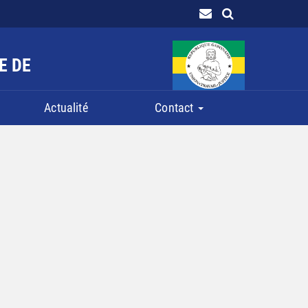
E DE
Actualité
Contact