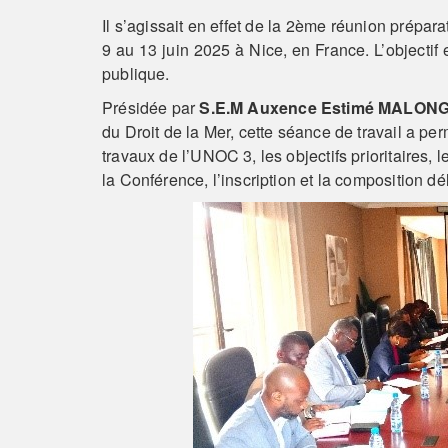
Il s’agissait en effet de la 2ème réunion prépa
9 au 13 juin 2025 à Nice, en France. L’objectif
publique.
Présidée par
S.E.M Auxence Estimé MALON
du Droit de la Mer, cette séance de travail a per
travaux de l’UNOC 3, les objectifs prioritaires,
la Conférence, l’inscription et la composition d