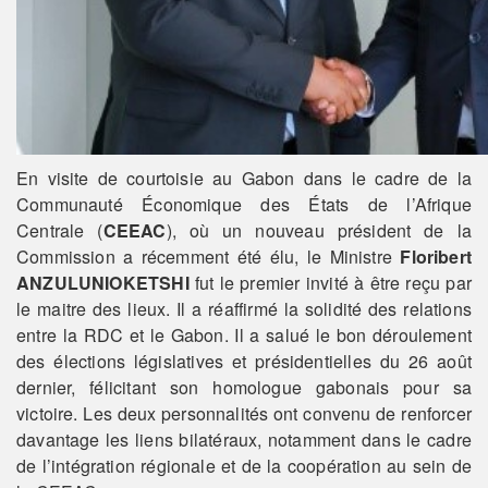
En visite de courtoisie au Gabon dans le cadre de la
Communauté Économique des États de l’Afrique
Centrale (
CEEAC
), où un nouveau président de la
Commission a récemment été élu, le Ministre
Floribert
ANZULUNIOKETSHI
fut le premier invité à être reçu par
le maitre des lieux. Il a réaffirmé la solidité des relations
entre la RDC et le Gabon. Il a salué le bon déroulement
des élections législatives et présidentielles du 26 août
dernier, félicitant son homologue gabonais pour sa
victoire. Les deux personnalités ont convenu de renforcer
davantage les liens bilatéraux, notamment dans le cadre
de l’intégration régionale et de la coopération au sein de