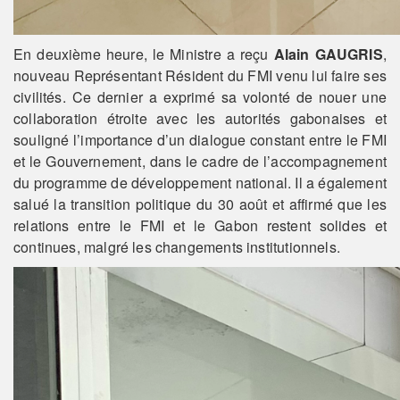
En deuxième heure, le Ministre a reçu
Alain GAUGRIS
,
nouveau Représentant Résident du FMI venu lui faire ses
civilités. Ce dernier a exprimé sa volonté de nouer une
collaboration étroite avec les autorités gabonaises et
souligné l’importance d’un dialogue constant entre le FMI
et le Gouvernement, dans le cadre de l’accompagnement
du programme de développement national. Il a également
salué la transition politique du 30 août et affirmé que les
relations entre le FMI et le Gabon restent solides et
continues, malgré les changements institutionnels.