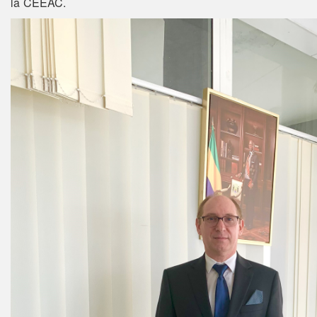
la CEEAC.