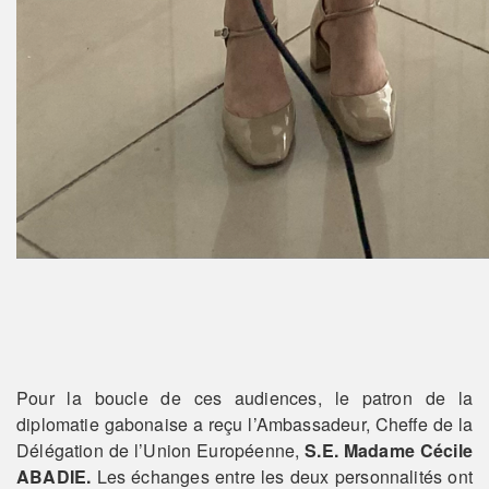
Pour la boucle de ces audiences, le patron de la
diplomatie gabonaise a reçu l’Ambassadeur, Cheffe de la
Délégation de l’Union Européenne,
S.E. Madame Cécile
ABADIE.
Les échanges entre les deux personnalités ont